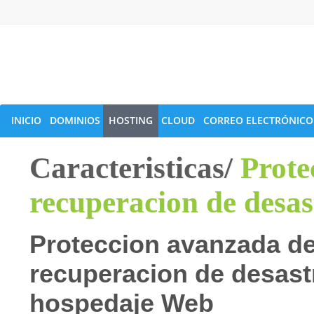
INICIO
DOMINIOS
HOSTING
CLOUD
CORREO ELECTRÓNICO
Caracteristicas/
Prote
recuperacion de desas
Proteccion avanzada de
recuperacion de desastr
hospedaje Web