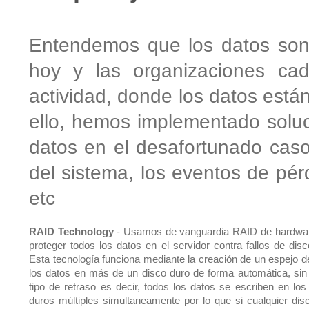
Entendemos que los datos son 
hoy y las organizaciones c
actividad, donde los datos está
ello, hemos implementado soluc
datos en el desafortunado caso
del sistema, los eventos de pérd
etc
RAID Technology
- Usamos de vanguardia RAID de hardwa
proteger todos los datos en el servidor contra fallos de disc
Esta tecnología funciona mediante la creación de un espejo d
los datos en más de un disco duro de forma automática, sin
tipo de retraso es decir, todos los datos se escriben en los
duros múltiples simultaneamente por lo que si cualquier dis