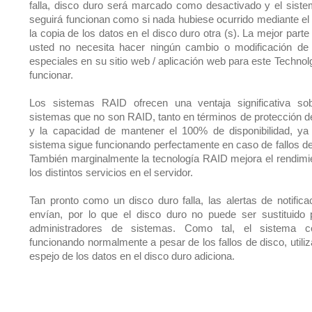
falla, disco duro será marcado como desactivado y el sist
seguirá funcionan como si nada hubiese ocurrido mediante el
la copia de los datos en el disco duro otra (s). La mejor part
usted no necesita hacer ningún cambio o modificación de
especiales en su sitio web / aplicación web para este Technol
funcionar.
Los sistemas RAID ofrecen una ventaja significativa so
sistemas que no son RAID, tanto en términos de protección d
y la capacidad de mantener el 100% de disponibilidad, ya
sistema sigue funcionando perfectamente en caso de fallos de
También marginalmente la tecnología RAID mejora el rendimi
los distintos servicios en el servidor.
Tan pronto como un disco duro falla, las alertas de notifica
envían, por lo que el disco duro no puede ser sustituido 
administradores de sistemas. Como tal, el sistema co
funcionando normalmente a pesar de los fallos de disco, utiliz
espejo de los datos en el disco duro adiciona.