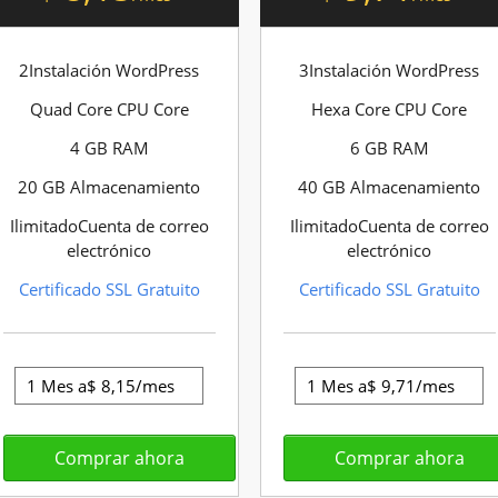
2Instalación WordPress
3Instalación WordPress
Quad Core CPU Core
Hexa Core CPU Core
4 GB RAM
6 GB RAM
20 GB Almacenamiento
40 GB Almacenamiento
IlimitadoCuenta de correo
IlimitadoCuenta de correo
electrónico
electrónico
Certificado SSL Gratuito
Certificado SSL Gratuito