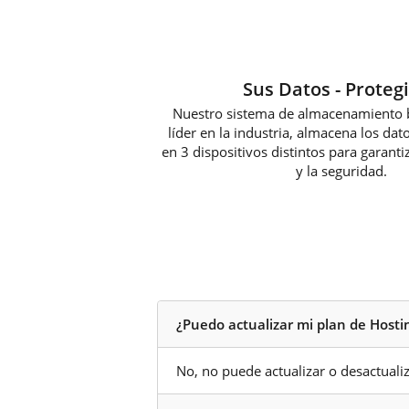
Sus Datos - Proteg
Nuestro sistema de almacenamiento 
líder en la industria, almacena los dat
en 3 dispositivos distintos para garant
y la seguridad.
¿Puedo actualizar mi plan de Host
No, no puede actualizar o desactuali