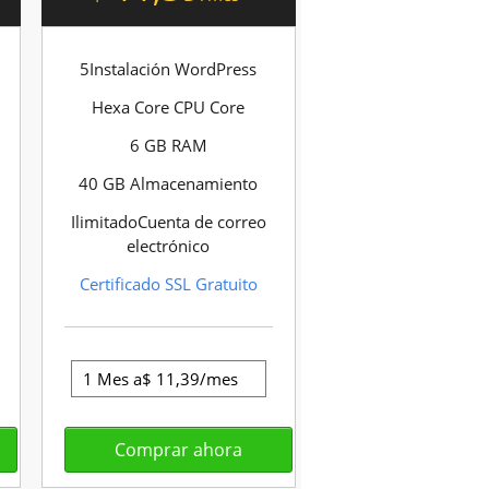
5Instalación WordPress
Hexa Core CPU Core
6 GB RAM
40 GB Almacenamiento
IlimitadoCuenta de correo
electrónico
Certificado SSL Gratuito