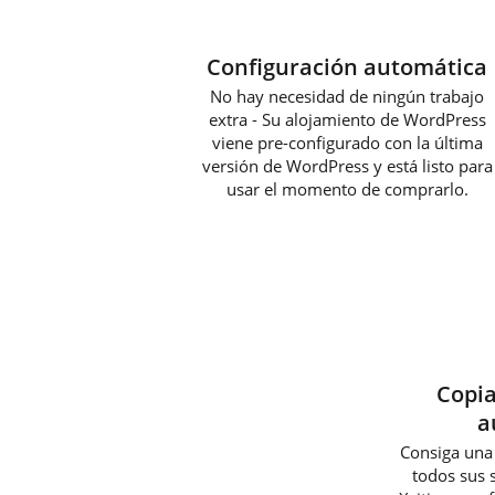
Configuración automática
No hay necesidad de ningún trabajo
extra - Su alojamiento de WordPress
viene pre-configurado con la última
versión de WordPress y está listo para
usar el momento de comprarlo.
Copia
a
Consiga una
todos sus 