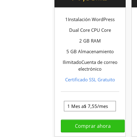
1Instalación WordPress
Dual Core CPU Core
2 GB RAM
5 GB Almacenamiento
IlimitadoCuenta de correo
electrónico
Certificado SSL Gratuito