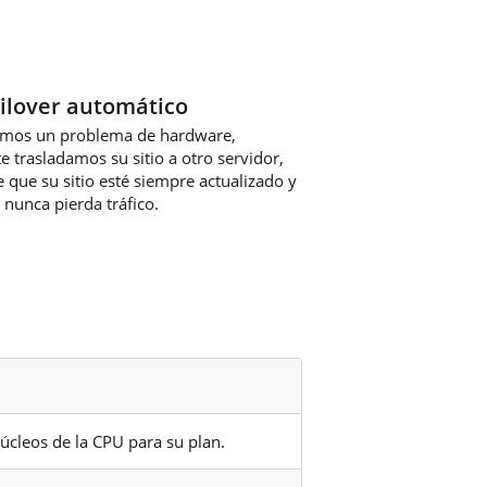
ilover automático
amos un problema de hardware,
 trasladamos su sitio a otro servidor,
que su sitio esté siempre actualizado y
nunca pierda tráfico.
úcleos de la CPU para su plan.