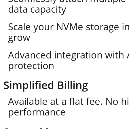
data capacity
Scale your NVMe storage i
grow
Advanced integration with 
protection
Simplified Billing
Available at a flat fee. No
performance