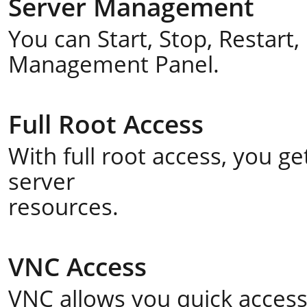
Server Management
You can Start, Stop, Restart
Management Panel.
Full Root Access
With full root access, you 
server
resources.
VNC Access
VNC allows you quick acces