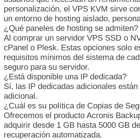
personalización, el VPS KVM sirve com
un entorno de hosting aislado, persona
¿Qué paneles de hosting se admiten?
Al comprar un servidor VPS SSD o NVM
cPanel o Plesk. Estas opciones solo e
requisitos mínimos del sistema de ca
seguro para su servidor.
¿Está disponible una IP dedicada?
Sí, las IP dedicadas adicionales está
adicional.
¿Cuál es su política de Copias de Se
Ofrecemos el producto Acronis Back
adquirir desde 1 GB hasta 5000 GB d
recuperación automatizada.