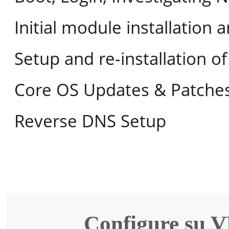
Initial module installation 
Setup and re-installation 
Core OS Updates & Patche
Reverse DNS Setup
Configure su VP