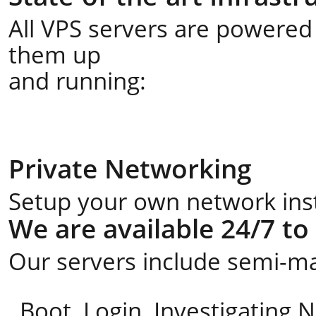
All VPS servers are powered 
them up
and running:
Private Networking
Setup your own network insta
We are available 24/7 to
Our servers include semi-ma
Boot, Login, Investigating