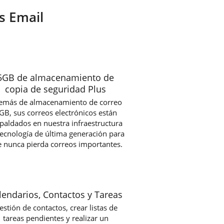
s Email
5GB de almacenamiento de
copia de seguridad Plus
emás de almacenamiento de correo
GB, sus correos electrónicos están
paldados en nuestra infraestructura
tecnología de última generación para
 nunca pierda correos importantes.
lendarios, Contactos y Tareas
estión de contactos, crear listas de
tareas pendientes y realizar un