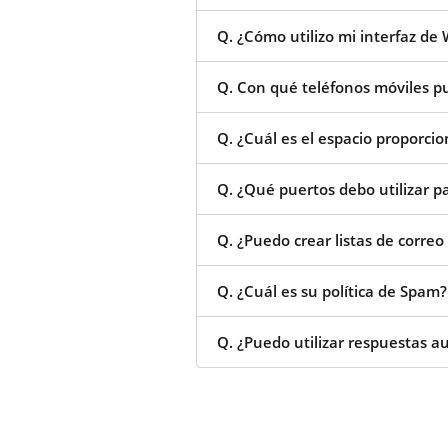
Q. ¿Cómo utilizo mi interfaz de
Q. Con qué teléfonos móviles p
Q. ¿Cuál es el espacio proporci
Q. ¿Qué puertos debo utilizar pa
Q. ¿Puedo crear listas de correo 
Q. ¿Cuál es su política de Spam?
Q. ¿Puedo utilizar respuestas a