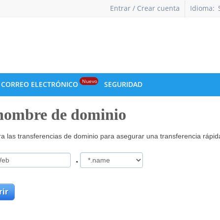
Entrar / Crear cuenta
Idioma:
Nuevo
CORREO ELECTRÓNICO
SEGURIDAD
 nombre de dominio
a las transferencias de dominio para asegurar una transferencia rápida 
.