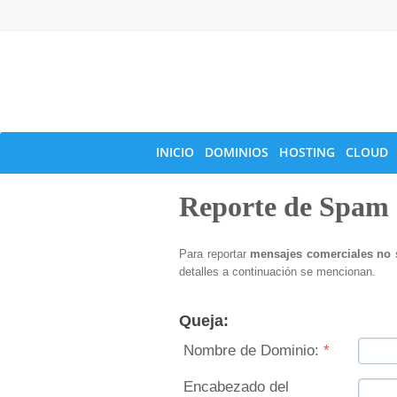
INICIO
DOMINIOS
HOSTING
CLOUD
Reporte de Spam
Para reportar
mensajes comerciales no 
detalles a continuación se mencionan.
Queja:
Nombre de Dominio:
*
Encabezado del