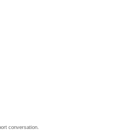
ort conversation.