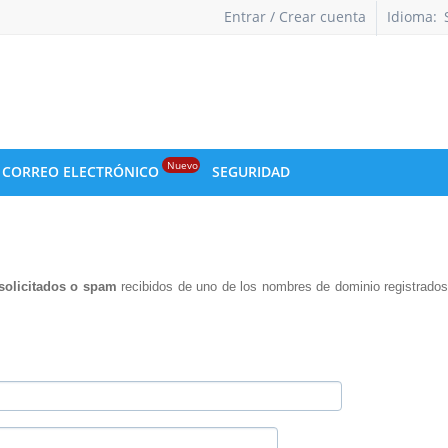
Entrar / Crear cuenta
Idioma:
Nuevo
CORREO ELECTRÓNICO
SEGURIDAD
solicitados o spam
recibidos de uno de los nombres de dominio registrados 