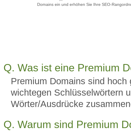
Domains ein und erhöhen Sie Ihre SEO-Rangordn
Q. Was ist eine Premium 
Premium Domains sind hoch 
wichtegen Schlüsselwörtern u
Wörter/Ausdrücke zusammeng
Q. Warum sind Premium Do