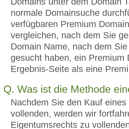
Domains unter dem Domain Tab
normale Domainsuche durchfü
verfügbaren Premium Domain 
vergleichen, nach dem Sie ge
Domain Name, nach dem Sie
gesucht haben, ein Premium D
Ergebnis-Seite als eine Pre
Q. Was ist die Methode ei
Nachdem Sie den Kauf eines 
vollenden, werden wir fortfah
Eigentumsrechts zu vollenden