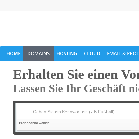
HOME
DOMAINS
HOSTING
CLOUD
EMAIL & PROD
Erhalten Sie einen Vo
Lassen Sie Ihr Geschäft n
Geben Sie ein Kennwort ein (z.B Fußball)
Preisspanne wählen