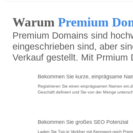
Warum
Premium Dom
Premium Domains sind hochwe
eingeschrieben sind, aber s
Verkauf gestellt. Mit Prmium
Bekommen Sie kurze, einprägsame Na
Registrieren Sie einen einprägsamen Namen ein,de
Geschäft definiert und Sie von der Menge untersch
Bekommen Sie großes SEO Potenzial
Laden Sie Typ-in Verkher mit Kennwort-reich Pre