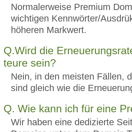
Normalerweise Premium Domai
wichtigen Kennwörter/Ausdrük
höheren Markwert.
Q.Wird die Erneuerungsrat
teure sein?
Nein, in den meisten Fällen,
sind gleich wie die Erneuerun
Q. Wie kann ich für eine
Wir haben eine dedizierte Sei