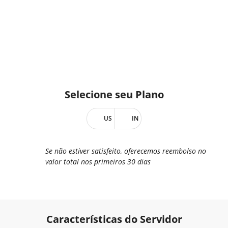
Selecione seu
Plano
US
IN
Se não estiver satisfeito, oferecemos reembolso no
valor total nos primeiros 30 dias
Características do Servidor