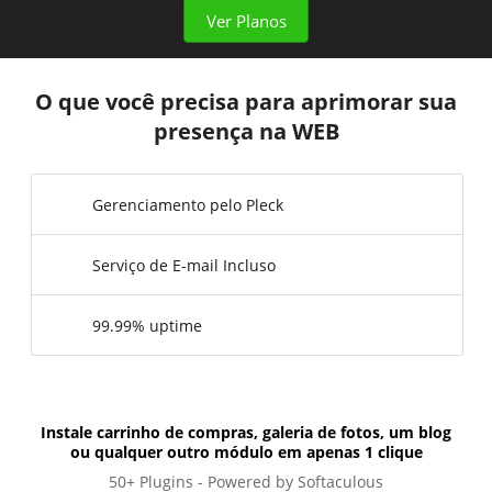
Ver Planos
O que você precisa para aprimorar sua
presença na WEB
Gerenciamento pelo Pleck
Serviço de E-mail Incluso
99.99% uptime
Instale carrinho de compras, galeria de fotos, um blog
ou qualquer outro módulo em apenas 1 clique
50+ Plugins - Powered by Softaculous