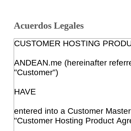
Acuerdos Legales